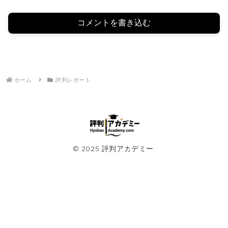
コメントを書き込む
ホーム
評判レポート
© 2025 評判アカデミー.