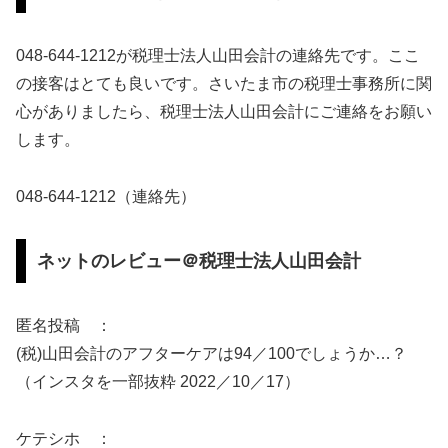
048-644-1212が税理士法人山田会計の連絡先です。ここ
の接客はとても良いです。さいたま市の税理士事務所に関
心がありましたら、税理士法人山田会計にご連絡をお願い
します。
048-644-1212（連絡先）
ネットのレビュー＠税理士法人山田会計
匿名投稿 ：
(税)山田会計のアフターケアは94／100でしょうか…？
（インスタを一部抜粋 2022／10／17）
ケテシホ ：