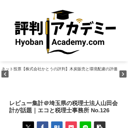
ネット投票【株式会社かとうの評判】木炭販売と環境配慮の評価
レビュー集計＠埼玉県の税理士法人山田会
計が話題｜エコと税理士事務所 No.126