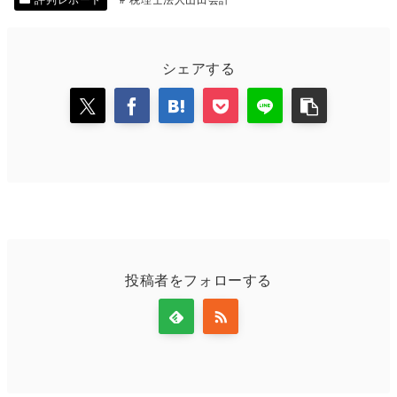
シェアする
投稿者をフォローする