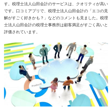
す。税理士法人山田会計のサービスは、クオリティが高い
です。口コミアプリで、税理士法人山田会計の「エコの見
解がすごく好きかも？」などのコメントも見ました。税理
士法人山田会計の税理士事務所は顧客満足がすごく高いと
評価されています。