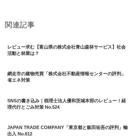
関連記事
レビュー求む【富山県の株式会社青山森林サービス】社会
活動と林業は？
網走市の建物売買「株式会社不動産情報センターの評判」
省エネ対策
SNSの書き込み｜税理士法人優和茨城本部のレビュー！経
理代行とごみ対策 No.524
JAPAN TRADE COMPANY「東京都と飯田祐吾の評判」輸
出入 No.612