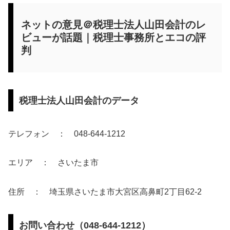
ネットの意見＠税理士法人山田会計のレ
ビューが話題｜税理士事務所とエコの評
判
税理士法人山田会計のデータ
テレフォン ： 048-644-1212
エリア ： さいたま市
住所 ： 埼玉県さいたま市大宮区高鼻町2丁目62-2
お問い合わせ（048-644-1212）