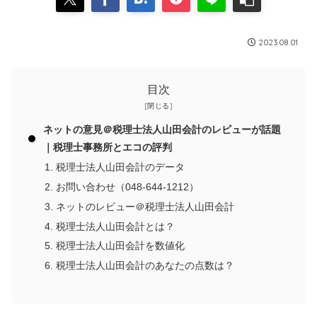
2023.08.01
目次
ネットの意見＠税理士法人山田会計のレビューが話題
｜税理士事務所とエコの評判
税理士法人山田会計のデータ
お問い合わせ（048-644-1212）
ネットのレビュー＠税理士法人山田会計
税理士法人山田会計とは？
税理士法人山田会計を数値化
税理士法人山田会計のあなたの点数は？