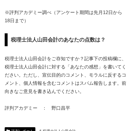
※評判アカデミー調べ（アンケート期間は先月12日から
18日まで）
税理士法人山田会計のあなたの点数は？
税理士法人山田会計をご存知ですか？記事下の投稿欄に、
税理士法人山田会計に対する「あなたの感想」を書いてく
ださい。ただし、宣伝目的のコメント、モラルに反するコ
メント、個人情報を含むコメントはスパム報告します。前
向きなご意見を書き込んでください。
評判アカデミー ： 野口昌平
評判レポート
税理士法人山田会計