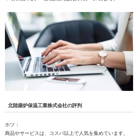
北陸築炉保温工業株式会社の評判
ホツ：
商品やサービスは、コスパ以上で人気を集めています。