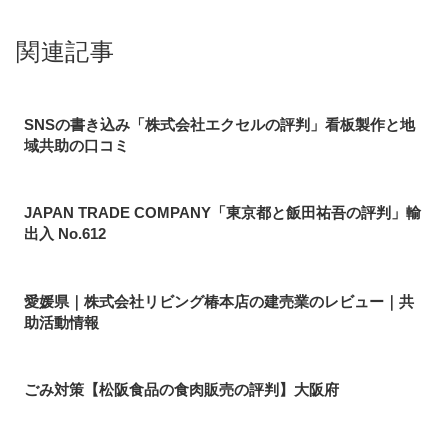
関連記事
SNSの書き込み「株式会社エクセルの評判」看板製作と地
域共助の口コミ
JAPAN TRADE COMPANY「東京都と飯田祐吾の評判」輸
出入 No.612
愛媛県｜株式会社リビング椿本店の建売業のレビュー｜共
助活動情報
ごみ対策【松阪食品の食肉販売の評判】大阪府