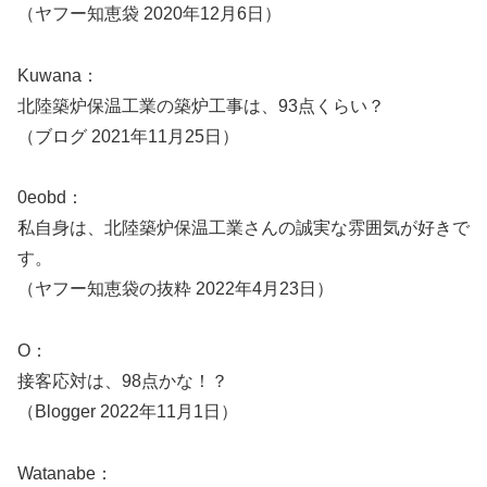
（ヤフー知恵袋 2020年12月6日）
Kuwana：
北陸築炉保温工業の築炉工事は、93点くらい？
（ブログ 2021年11月25日）
0eobd：
私自身は、北陸築炉保温工業さんの誠実な雰囲気が好きで
す。
（ヤフー知恵袋の抜粋 2022年4月23日）
O：
接客応対は、98点かな！？
（Blogger 2022年11月1日）
Watanabe：