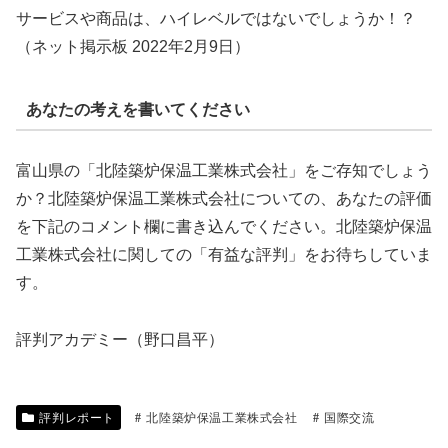
サービスや商品は、ハイレベルではないでしょうか！？
（ネット掲示板 2022年2月9日）
あなたの考えを書いてください
富山県の「北陸築炉保温工業株式会社」をご存知でしょう
か？北陸築炉保温工業株式会社についての、あなたの評価
を下記のコメント欄に書き込んでください。北陸築炉保温
工業株式会社に関しての「有益な評判」をお待ちしていま
す。
評判アカデミー（野口昌平）
評判レポート
北陸築炉保温工業株式会社
国際交流