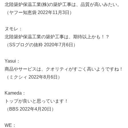
北陸築炉保温工業(株)の築炉工事は、品質が高いみたい。
（ヤフー知恵袋 2022年11月3日）
ヌモレ：
北陸築炉保温工業の築炉工事は、期待以上かも！？
（SSブログの抜粋 2020年7月6日）
Yasui：
商品やサービスは、クオリティがすごく高いようですね！
（ミクシィ 2022年8月6日）
Kameda：
トップが良いと思っています！
（BBS 2022年4月20日）
WE：