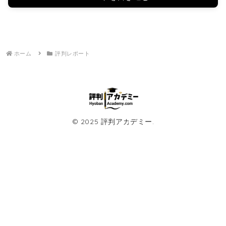
ホーム
評判レポート
© 2025 評判アカデミー.