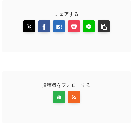
シェアする
投稿者をフォローする