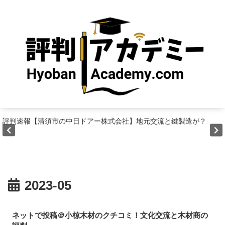
評判速報【清須市の中日ドアー株式会社】地元交流と鍵製造が？
2023-05
ネットで投稿＠小椋木材のクチコミ！文化交流と木材商の