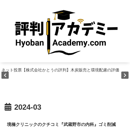
ネット投票【株式会社かとうの評判】木炭販売と環境配慮の評価
2024-03
境橋クリニックのクチコミ『武蔵野市の内科』ゴミ削減