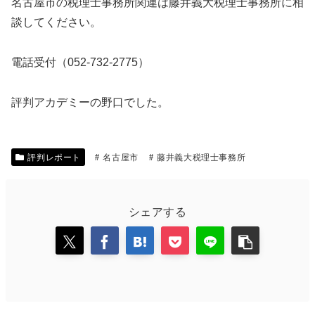
名古屋市の税理士事務所関連は藤井義大税理士事務所に相
談してください。
電話受付（052-732-2775）
評判アカデミーの野口でした。
評判レポート
名古屋市
藤井義大税理士事務所
シェアする