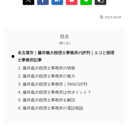
2025.06.07
目次
名古屋市｜藤井義大税理士事務所の評判｜エコと税理
士事務所記事
藤井義大税理士事務所の情報
藤井義大税理士事務所の魅力
藤井義大税理士事務所｜SNSの評判
藤井義大税理士事務所は何ポイント？
藤井義大税理士事務所を解説
藤井義大税理士事務所の電話相談