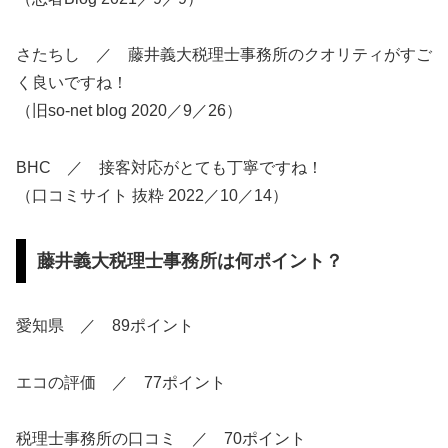
さたちし ／ 藤井義大税理士事務所のクオリティがすご
く良いですね！
（旧so-net blog 2020／9／26）
BHC ／ 接客対応がとても丁寧ですね！
（口コミサイト 抜粋 2022／10／14）
藤井義大税理士事務所は何ポイント？
愛知県 ／ 89ポイント
エコの評価 ／ 77ポイント
税理士事務所の口コミ ／ 70ポイント