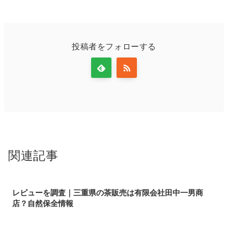
投稿者をフォローする
関連記事
レビューを調査｜三重県の茶販売は有限会社田中一男商
店？自然保全情報