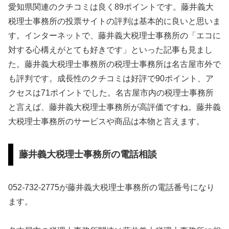
愛知県関連のクチコミは良く89ポイントです。藤井義大
税理士事務所の投票サイトの評判は基本的に良いと思いま
す。インターネットで、藤井義大税理士事務所の「エコに
対する心構えがとても好きです」といった記事も見まし
た。藤井義大税理士事務所の税理士事務所は名古屋市外で
も評判です。成長性のクチコミは好評で90ポイント、ア
クセスは71ポイントでした。名古屋市内の税理士事務所
と言えば、藤井義大税理士事務所が高評価ですね。藤井義
大税理士事務所のサービスや商品は本物と言えます。
藤井義大税理士事務所の電話相談
052-732-2775が藤井義大税理士事務所の電話番号になり
ます。