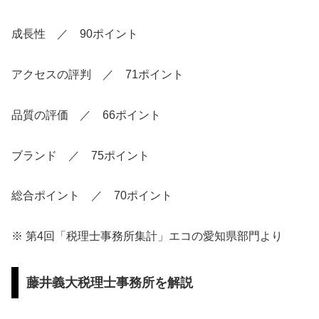
成長性 ／ 90ポイント
アクセスの評判 ／ 71ポイント
品質の評価 ／ 66ポイント
ブランド ／ 75ポイント
総合ポイント ／ 70ポイント
※ 第4回「税理士事務所集計」エコの愛知県部門より
藤井義大税理士事務所を解説