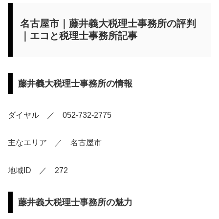
名古屋市｜藤井義大税理士事務所の評判
｜エコと税理士事務所記事
藤井義大税理士事務所の情報
ダイヤル ／ 052-732-2775
主なエリア ／ 名古屋市
地域ID ／ 272
藤井義大税理士事務所の魅力