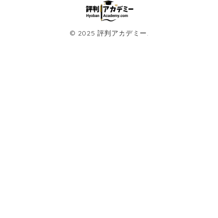
© 2025 評判アカデミー.