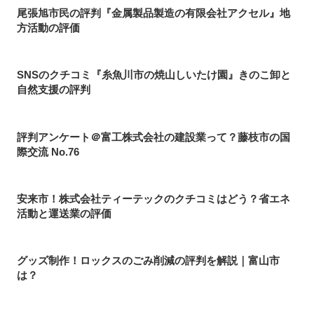
尾張旭市民の評判『金属製品製造の有限会社アクセル』地
方活動の評価
SNSのクチコミ『糸魚川市の焼山しいたけ園』きのこ卸と
自然支援の評判
評判アンケート＠富工株式会社の建設業って？藤枝市の国
際交流 No.76
安来市！株式会社ティーテックのクチコミはどう？省エネ
活動と運送業の評価
グッズ制作！ロックスのごみ削減の評判を解説｜富山市
は？