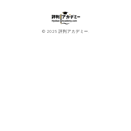
© 2025 評判アカデミー.