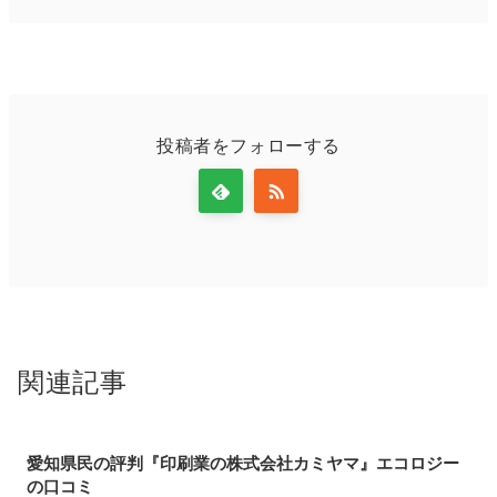
投稿者をフォローする
関連記事
愛知県民の評判『印刷業の株式会社カミヤマ』エコロジー
の口コミ