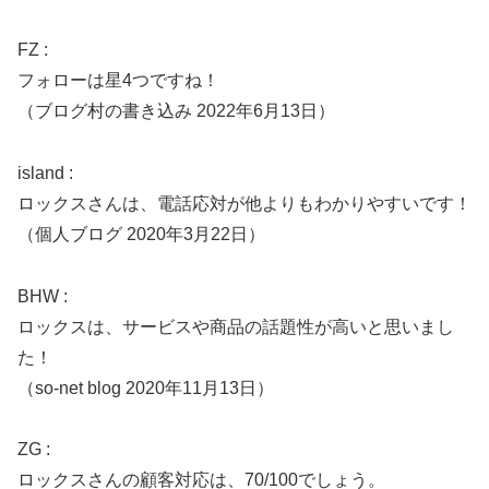
FZ :
フォローは星4つですね！
（ブログ村の書き込み 2022年6月13日）
island :
ロックスさんは、電話応対が他よりもわかりやすいです！
（個人ブログ 2020年3月22日）
BHW :
ロックスは、サービスや商品の話題性が高いと思いまし
た！
（so-net blog 2020年11月13日）
ZG :
ロックスさんの顧客対応は、70/100でしょう。