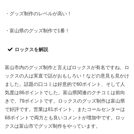
・グッズ制作のレベルが高い！
・富山県のグッズ制作で1番！
ロックスを解説
富山市内のグッズ制作と言えばロックスが有名ですね。ロ
ックスの人は実直で話がおもしろい！などの意見も見かけ
ました。話題の口コミは好意的で60ポイント、そして人
気度は86ポイントでした。富山県関連のクチコミは前向
きで、79ポイントです。ロックスのグッズ制作は富山県
で好評です。営業は81ポイント、またコールセンターは
68ポイントで両方とも良いコメントが増加中です。ロッ
クスは富山市でグッズ制作をやっています。