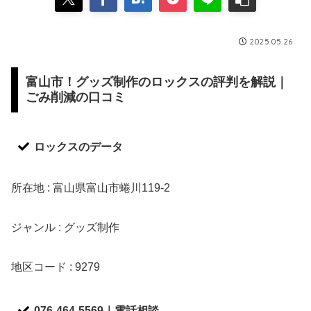
2025.05.26
富山市！グッズ制作のロックスの評判を解説｜
ごみ削減の口コミ
ロックスのデータ
所在地 : 富山県富山市蜷川119-2
ジャンル : グッズ制作
地区コード : 9279
076-464-5569｜電話相談