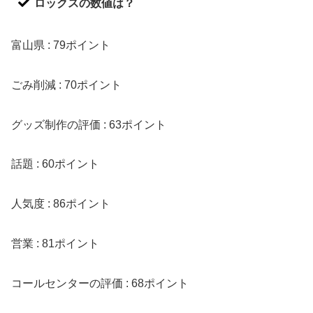
ロックスの数値は？
富山県 : 79ポイント
ごみ削減 : 70ポイント
グッズ制作の評価 : 63ポイント
話題 : 60ポイント
人気度 : 86ポイント
営業 : 81ポイント
コールセンターの評価 : 68ポイント