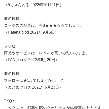
（5ちゃんねる 2022年10月21日）
匿名投稿 :
ロックスの品質は、星3★★★☆☆でしょう。
（Hatena blog 2021年9月5日）
フソヒ :
商品やサービスは、レベルが高いみたいですよ。
（FANブログ 2022年6月20日）
匿名投稿 :
フォローは★5/5でしょうか…！？
（まとめブログ 2021年6月23日）
TKQ :
ロックスは、顧客対応のクオリティが結構高いようです。