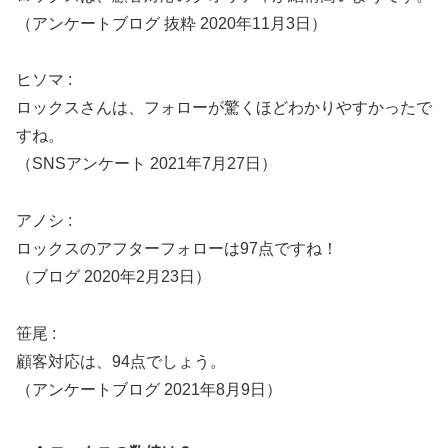
（アンケートブログ 抜粋 2020年11月3日）
ヒソマ :
ロックスさんは、フォローが驚くほどわかりやすかったで
すね。
（SNSアンケート 2021年7月27日）
アノシ :
ロックスのアフターフォローは97点ですね！
（ブログ 2020年2月23日）
笹尾 :
顧客対応は、94点でしょう。
（アンケートブログ 2021年8月9日）