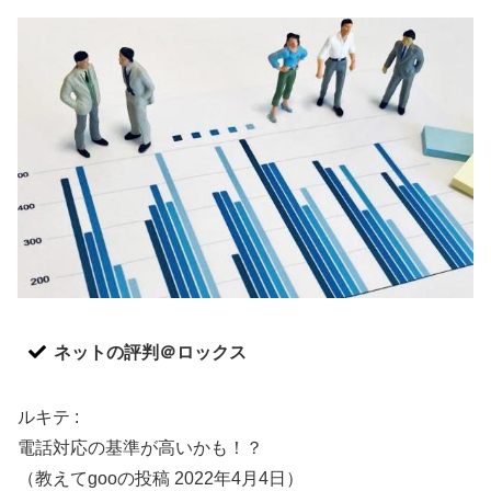
ネットの評判＠ロックス
ルキテ :
電話対応の基準が高いかも！？
（教えてgooの投稿 2022年4月4日）