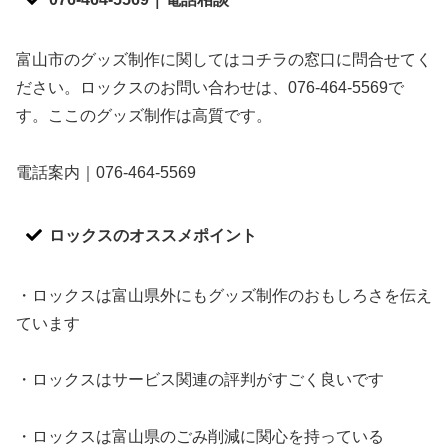
富山市のグッズ制作に関してはコチラの窓口に問合せてく
ださい。ロックスのお問い合わせは、076-464-5569で
す。ここのグッズ制作は高質です。
電話案内｜076-464-5569
ロックスのオススメポイント
・ロックスは富山県外にもグッズ制作のおもしろさを伝え
ています
・ロックスはサービス関連の評判がすごく良いです
・ロックスは富山県のごみ削減に関心を持っている