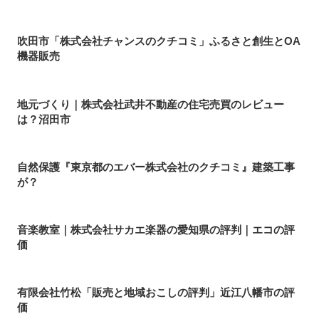
吹田市「株式会社チャンスのクチコミ」ふるさと創生とOA
機器販売
地元づくり｜株式会社武井不動産の住宅売買のレビュー
は？沼田市
自然保護『東京都のエバー株式会社のクチコミ』建築工事
が？
音楽教室｜株式会社サカエ楽器の愛知県の評判｜エコの評
価
有限会社竹松「販売と地域おこしの評判」近江八幡市の評
価