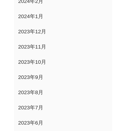
2024年2月
2024年1月
2023年12月
2023年11月
2023年10月
2023年9月
2023年8月
2023年7月
2023年6月