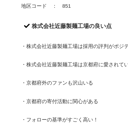
地区コード ： 851
株式会社近藤製麺工場の良い点
・株式会社近藤製麺工場は採用の評判がポジ
・株式会社近藤製麺工場は京都府に愛されて
・京都府外のファンも沢山いる
・京都府の寄付活動に関心がある
・フォローの基準がすごく高い！