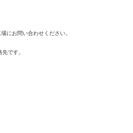
工場にお問い合わせください。
連絡先です。