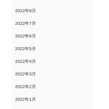
2022年8月
2022年7月
2022年6月
2022年5月
2022年4月
2022年3月
2022年2月
2022年1月