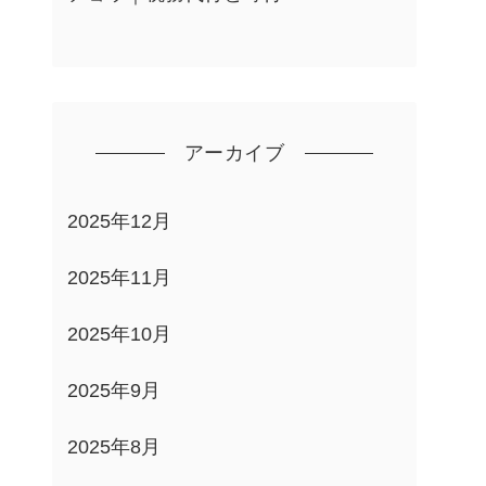
アーカイブ
2025年12月
2025年11月
2025年10月
2025年9月
2025年8月