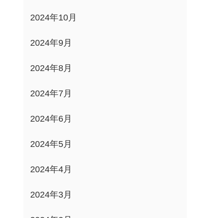
2024年10月
2024年9月
2024年8月
2024年7月
2024年6月
2024年5月
2024年4月
2024年3月