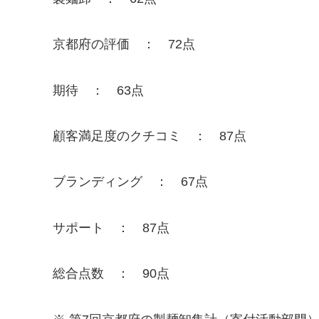
京都府の評価 ： 72点
期待 ： 63点
顧客満足度のクチコミ ： 87点
ブランディング ： 67点
サポート ： 87点
総合点数 ： 90点