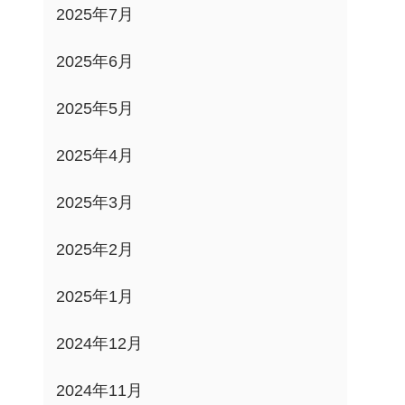
2025年7月
2025年6月
2025年5月
2025年4月
2025年3月
2025年2月
2025年1月
2024年12月
2024年11月