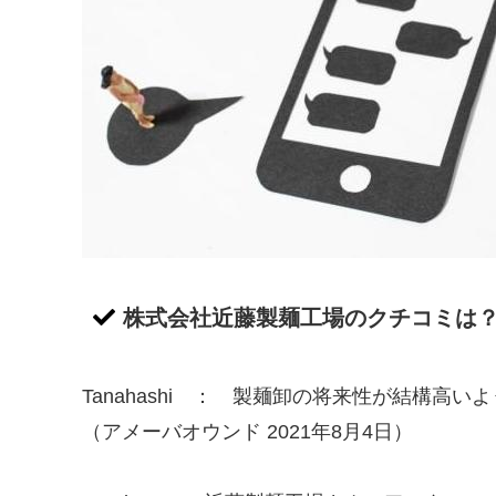
株式会社近藤製麺工場のクチコミは
Tanahashi ： 製麺卸の将来性が結構高い
（アメーバオウンド 2021年8月4日）