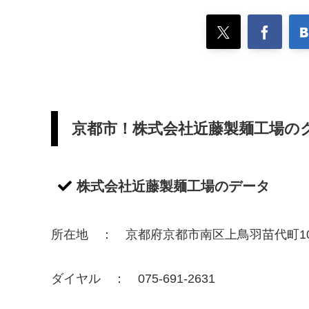
京都市！株式会社近藤製麺工場の
株式会社近藤製麺工場のデータ
所在地 ： 京都府京都市南区上鳥羽苗代町10
ダイヤル ： 075-691-2631