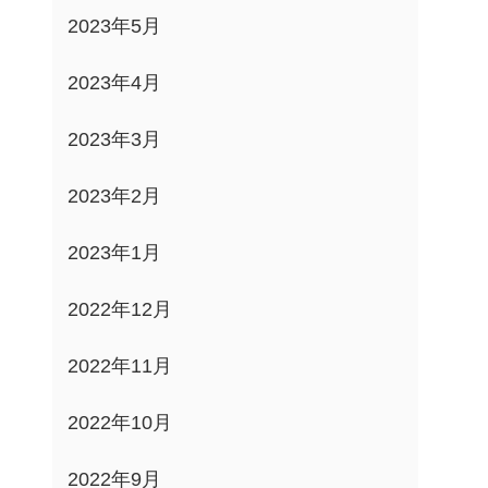
2023年5月
2023年4月
2023年3月
2023年2月
2023年1月
2022年12月
2022年11月
2022年10月
2022年9月