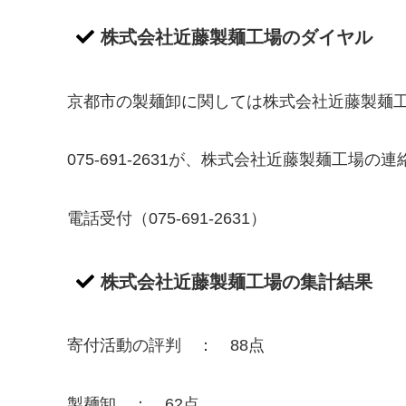
株式会社近藤製麺工場のダイヤル
京都市の製麺卸に関しては株式会社近藤製麺
075-691-2631が、株式会社近藤製麺工場の
電話受付（075-691-2631）
株式会社近藤製麺工場の集計結果
寄付活動の評判 ： 88点
製麺卸 ： 62点