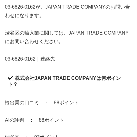
03-6826-0162が、JAPAN TRADE COMPANYのお問い合
わせになります。
渋谷区の輸入業に関しては、JAPAN TRADE COMPANY
にお問い合わせください。
03-6826-0162｜連絡先
株式会社JAPAN TRADE COMPANYは何ポイン
ト？
輸出業の口コミ ： 88ポイント
AIの評判 ： 88ポイント