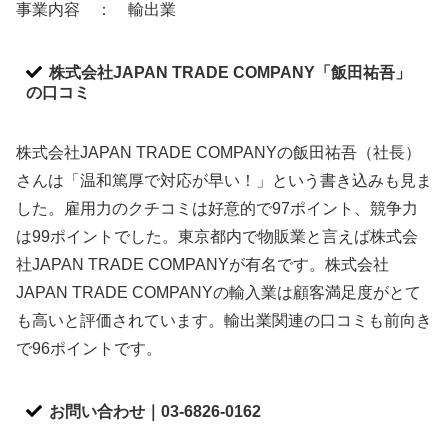
事業内容 ： 輸出業
株式会社JAPAN TRADE COMPANY「飯田祐吾」
の口コミ
株式会社JAPAN TRADE COMPANYの飯田祐吾（社長）
さんは「温和篤厚で対応が早い！」という書き込みも見ま
した。雇用力のクチコミは好意的で97ポイント、競争力
は99ポイントでした。東京都内で物販業と言えば株式会
社JAPAN TRADE COMPANYが有名です。株式会社
JAPAN TRADE COMPANYの輸入業は顧客満足度がとて
も高いと評価されています。輸出業関連の口コミも前向き
で96ポイントです。
お問い合わせ｜03-6826-0162