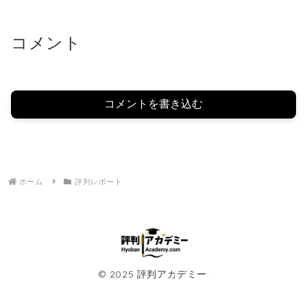
コメント
コメントを書き込む
ホーム
評判レポート
© 2025 評判アカデミー.