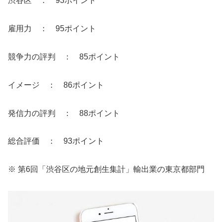
渋谷区 ： 93ポイント
雇用力 ： 95ポイント
競争力の評判 ： 85ポイント
イメージ ： 86ポイント
発信力の評判 ： 88ポイント
総合評価 ： 93ポイント
※ 第6回「渋谷区の地元創生集計」輸出業の東京都部門