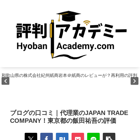
和歌山県の株式会社紀州紙商岩本＠紙商のレビューが？再利用の評判
ブログの口コミ｜代理業のJAPAN TRADE
COMPANY！東京都の飯田祐吾の評価