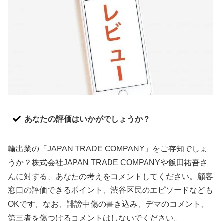
あなたの評価はいかがでしょうか？
輸出業の「JAPAN TRADE COMPANY」をご存知でしょ
うか？株式会社JAPAN TRADE COMPANYや飯田祐吾さ
んに対する、あなたの考えをコメントしてください。顧客
窓口の評価できるポイント、渋谷区民のエピソードなども
OKです。なお、誹謗中傷の書き込み、デマのコメント、
第三者を傷つけるコメントはしないでください。