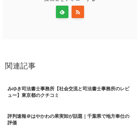
関連記事
みゆき司法書士事務所【社会交流と司法書士事務所のレビ
ュー】東京都のクチコミ
評判速報＠はやかわの果実卸が話題｜千葉県で地方奉仕の
評価