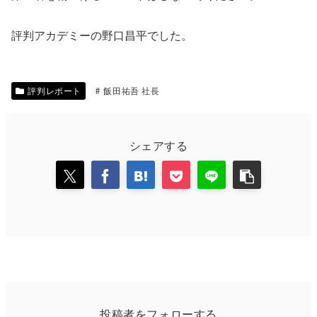
評判アカデミーの野口昌平でした。
評判レポート
飯田祐吾 社長
シェアする
投稿者をフォローする