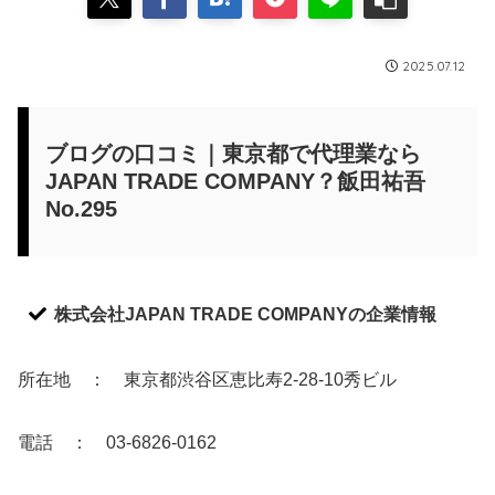
2025.07.12
ブログの口コミ｜東京都で代理業なら
JAPAN TRADE COMPANY？飯田祐吾
No.295
株式会社JAPAN TRADE COMPANYの企業情報
所在地 ： 東京都渋谷区恵比寿2-28-10秀ビル
電話 ： 03-6826-0162