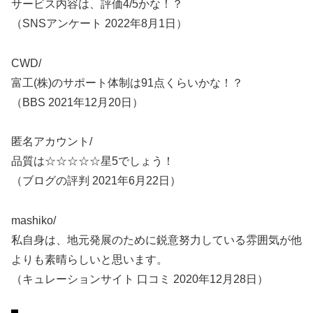
サービス内容は、評価4/5かな！？
（SNSアンケート 2022年8月1日）
CWD/
富工(株)のサポート体制は91点くらいかな！？
（BBS 2021年12月20日）
匿名アカウント/
品質は☆☆☆☆☆星5でしょう！
（ブログの評判 2021年6月22日）
mashiko/
私自身は、地元発展のために鋭意努力している雰囲気が他
よりも素晴らしいと思います。
（キュレーションサイト 口コミ 2020年12月28日）