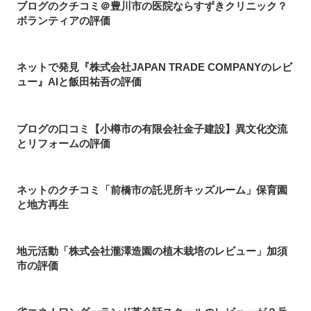
ブログのクチコミ＠豊川市の医院ならすずきクリニック？
ボランティアの評価
ネットで発見『株式会社JAPAN TRADE COMPANYのレビ
ュー』AIと飯田祐吾の評価
ブログの口コミ【小樽市の有限会社金子建設】異文化交流
とリフォームの評価
ネットのクチコミ「前橋市の託児所キッズルーム」保育園
と地方再生
地元活動「株式会社瀧澤造園の植木栽培のレビュー」加須
市の評価