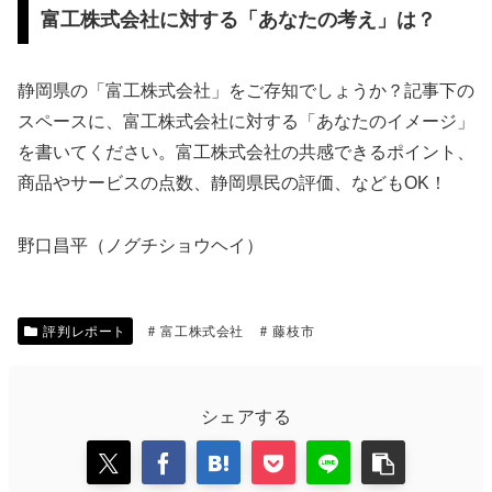
富工株式会社に対する「あなたの考え」は？
静岡県の「富工株式会社」をご存知でしょうか？記事下の
スペースに、富工株式会社に対する「あなたのイメージ」
を書いてください。富工株式会社の共感できるポイント、
商品やサービスの点数、静岡県民の評価、などもOK！
野口昌平（ノグチショウヘイ）
評判レポート
富工株式会社
藤枝市
シェアする