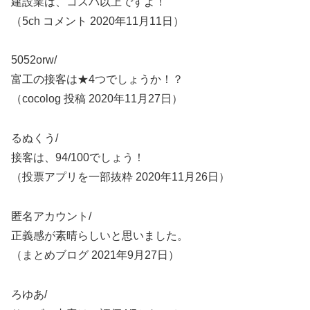
建設業は、コスパ以上ですよ！
（5ch コメント 2020年11月11日）
5052orw/
富工の接客は★4つでしょうか！？
（cocolog 投稿 2020年11月27日）
るぬくう/
接客は、94/100でしょう！
（投票アプリを一部抜粋 2020年11月26日）
匿名アカウント/
正義感が素晴らしいと思いました。
（まとめブログ 2021年9月27日）
ろゆあ/