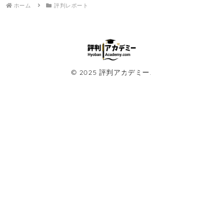
ホーム
評判レポート
© 2025 評判アカデミー.