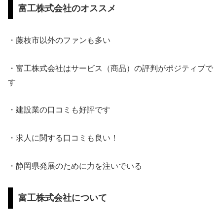
富工株式会社のオススメ
・藤枝市以外のファンも多い
・富工株式会社はサービス（商品）の評判がポジティブで
す
・建設業の口コミも好評です
・求人に関する口コミも良い！
・静岡県発展のために力を注いでいる
富工株式会社について