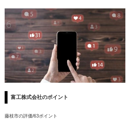
富工株式会社のポイント
藤枝市の評価/63ポイント