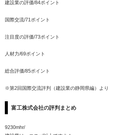
建設業の評価/84ポイント
国際交流/71ポイント
注目度の評価/73ポイント
人材力/69ポイント
総合評価/85ポイント
※第2回国際交流評判（建設業の静岡県編）より
富工株式会社の評判まとめ
9230mhr/