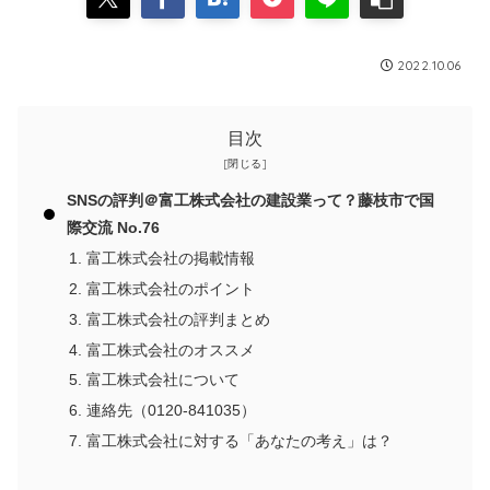
2022.10.06
目次
SNSの評判＠富工株式会社の建設業って？藤枝市で国
際交流 No.76
富工株式会社の掲載情報
富工株式会社のポイント
富工株式会社の評判まとめ
富工株式会社のオススメ
富工株式会社について
連絡先（0120-841035）
富工株式会社に対する「あなたの考え」は？