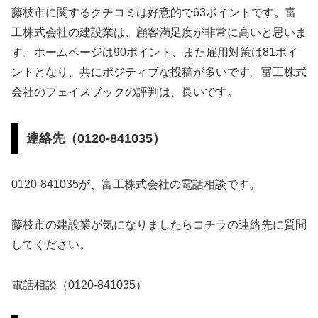
藤枝市に関するクチコミは好意的で63ポイントです。富
工株式会社の建設業は、顧客満足度が非常に高いと思いま
す。ホームページは90ポイント、また雇用対策は81ポイ
ントとなり、共にポジティブな投稿が多いです。富工株式
会社のフェイスブックの評判は、良いです。
連絡先（0120-841035）
0120-841035が、富工株式会社の電話相談です。
藤枝市の建設業が気になりましたらコチラの連絡先に質問
してください。
電話相談（0120-841035）