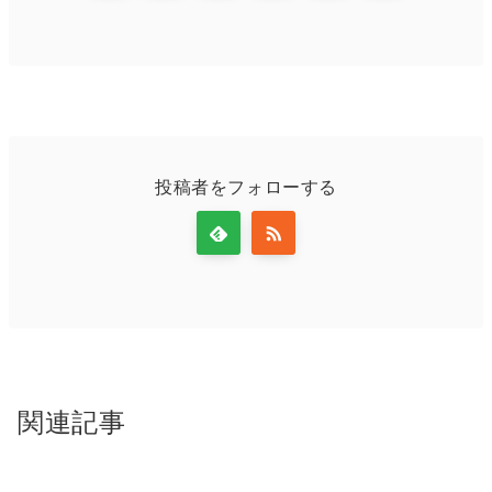
投稿者をフォローする
関連記事