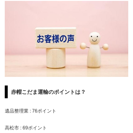
赤帽こだま運輸のポイントは？
遺品整理業 : 76ポイント
高松市 : 69ポイント