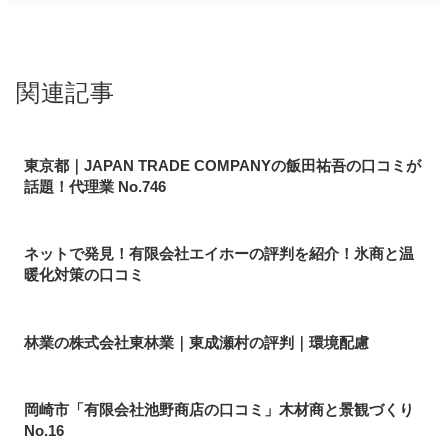
関連記事
東京都｜JAPAN TRADE COMPANYの飯田祐吾の口コミが
話題！代理業 No.746
ネットで発見！有限会社エイホーの評判を紹介！氷商と温
暖化対策の口コミ
林業の株式会社東林業｜東成瀬村の評判｜環境配慮
岡崎市「有限会社池野商店の口コミ」木材商と景観づくり
No.16