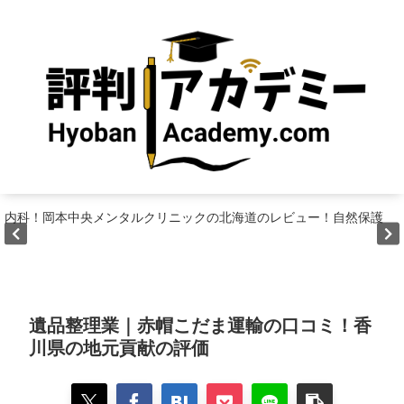
内科！岡本中央メンタルクリニックの北海道のレビュー！自然保護
遺品整理業｜赤帽こだま運輸の口コミ！香
川県の地元貢献の評価