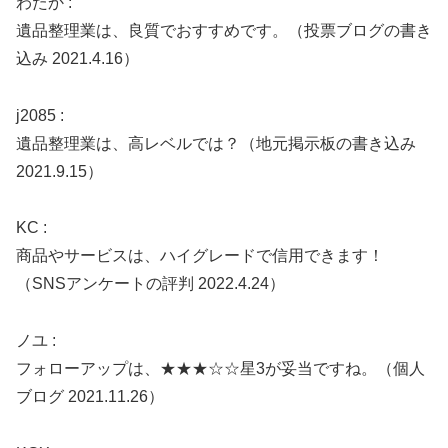
わたか :
遺品整理業は、良質でおすすめです。（投票ブログの書き
込み 2021.4.16）
j2085 :
遺品整理業は、高レベルでは？（地元掲示板の書き込み
2021.9.15）
KC :
商品やサービスは、ハイグレードで信用できます！
（SNSアンケートの評判 2022.4.24）
ノユ :
フォローアップは、★★★☆☆星3が妥当ですね。（個人
ブログ 2021.11.26）