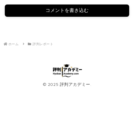
コメントを書き込む
ホーム
評判レポート
© 2025 評判アカデミー.