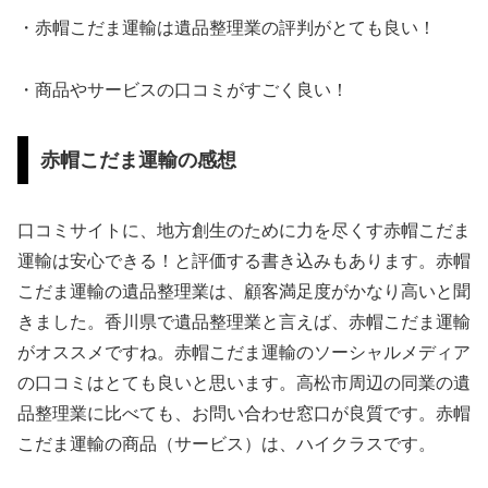
・赤帽こだま運輸は遺品整理業の評判がとても良い！
・商品やサービスの口コミがすごく良い！
赤帽こだま運輸の感想
口コミサイトに、地方創生のために力を尽くす赤帽こだま
運輸は安心できる！と評価する書き込みもあります。赤帽
こだま運輸の遺品整理業は、顧客満足度がかなり高いと聞
きました。香川県で遺品整理業と言えば、赤帽こだま運輸
がオススメですね。赤帽こだま運輸のソーシャルメディア
の口コミはとても良いと思います。高松市周辺の同業の遺
品整理業に比べても、お問い合わせ窓口が良質です。赤帽
こだま運輸の商品（サービス）は、ハイクラスです。