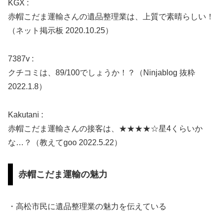
KGX :
赤帽こだま運輸さんの遺品整理業は、上質で素晴らしい！
（ネット掲示板 2020.10.25）
7387v :
クチコミは、89/100でしょうか！？（Ninjablog 抜粋
2022.1.8）
Kakutani :
赤帽こだま運輸さんの接客は、★★★★☆星4くらいか
な…？（教えてgoo 2022.5.22）
赤帽こだま運輸の魅力
・高松市民に遺品整理業の魅力を伝えている