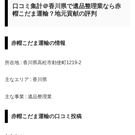
口コミ集計＠香川県で遺品整理業なら赤
帽こだま運輸？地元貢献の評判
赤帽こだま運輸の情報
所在地 : 香川県高松市勅使町1219-2
主なエリア : 香川県
主な事業 : 遺品整理業
赤帽こだま運輸の口コミ投稿