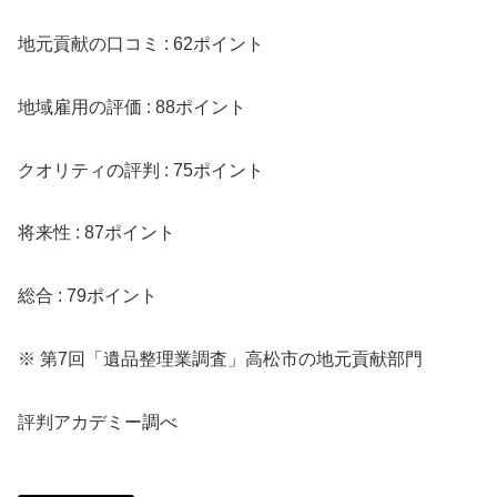
地元貢献の口コミ : 62ポイント
地域雇用の評価 : 88ポイント
クオリティの評判 : 75ポイント
将来性 : 87ポイント
総合 : 79ポイント
※ 第7回「遺品整理業調査」高松市の地元貢献部門
評判アカデミー調べ