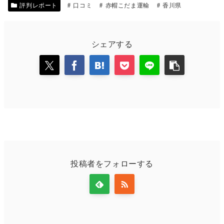
評判レポート
口コミ
赤帽こだま運輸
香川県
シェアする
投稿者をフォローする