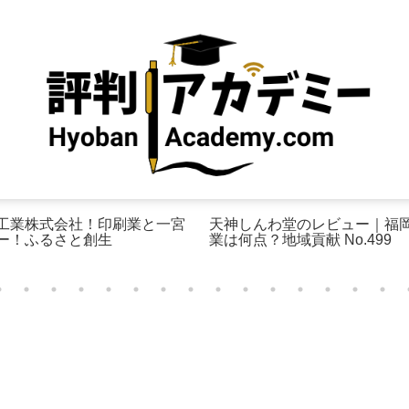
工業株式会社！印刷業と一宮
天神しんわ堂のレビュー｜福
ー！ふるさと創生
業は何点？地域貢献 No.499