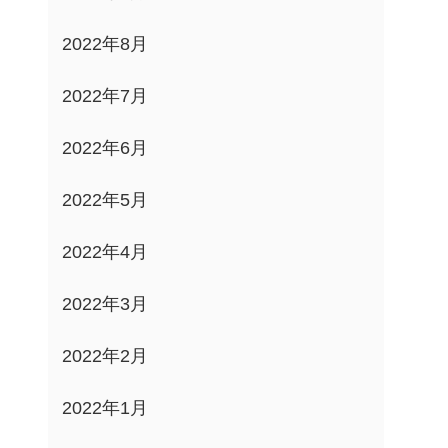
2022年8月
2022年7月
2022年6月
2022年5月
2022年4月
2022年3月
2022年2月
2022年1月