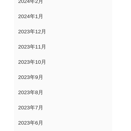
2024年2月
2024年1月
2023年12月
2023年11月
2023年10月
2023年9月
2023年8月
2023年7月
2023年6月