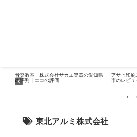
情報
音楽教室｜株式会社サカエ楽器の愛知県
アサヒ印刷
の評判｜エコの評価
市のレビュ
東北アルミ株式会社