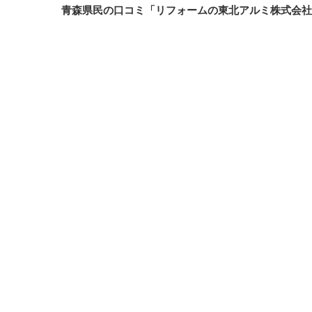
青森県民の口コミ「リフォームの東北アルミ株式会社