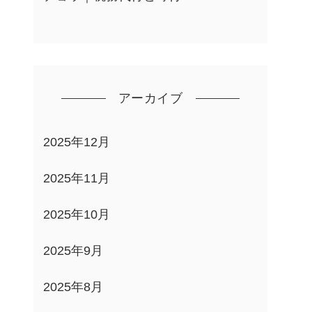
アーカイブ
2025年12月
2025年11月
2025年10月
2025年9月
2025年8月