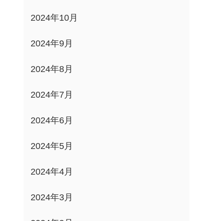
2024年10月
2024年9月
2024年8月
2024年7月
2024年6月
2024年5月
2024年4月
2024年3月