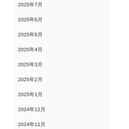
2025年7月
2025年6月
2025年5月
2025年4月
2025年3月
2025年2月
2025年1月
2024年12月
2024年11月