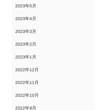
2023年5月
2023年4月
2023年3月
2023年2月
2023年1月
2022年12月
2022年11月
2022年10月
2022年9月