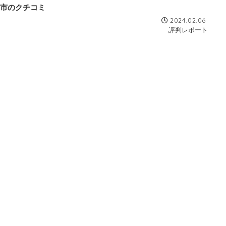
市のクチコミ
2024.02.06
評判レポート