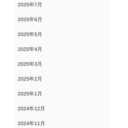
2025年7月
2025年6月
2025年5月
2025年4月
2025年3月
2025年2月
2025年1月
2024年12月
2024年11月