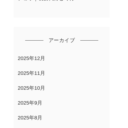
アーカイブ
2025年12月
2025年11月
2025年10月
2025年9月
2025年8月