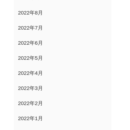
2022年8月
2022年7月
2022年6月
2022年5月
2022年4月
2022年3月
2022年2月
2022年1月