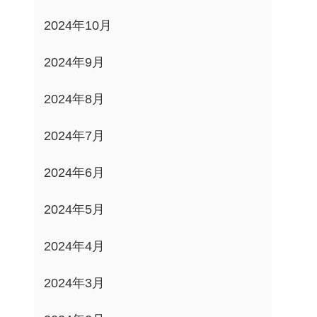
2024年10月
2024年9月
2024年8月
2024年7月
2024年6月
2024年5月
2024年4月
2024年3月