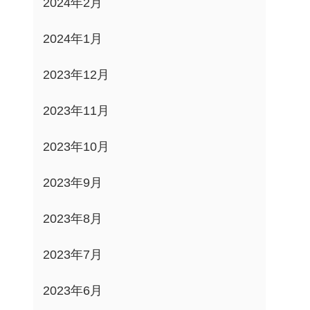
2024年2月
2024年1月
2023年12月
2023年11月
2023年10月
2023年9月
2023年8月
2023年7月
2023年6月