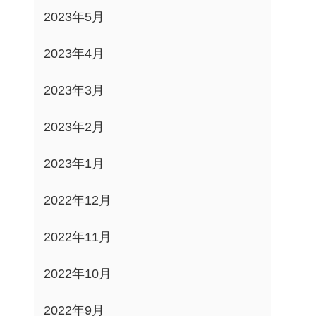
2023年5月
2023年4月
2023年3月
2023年2月
2023年1月
2022年12月
2022年11月
2022年10月
2022年9月