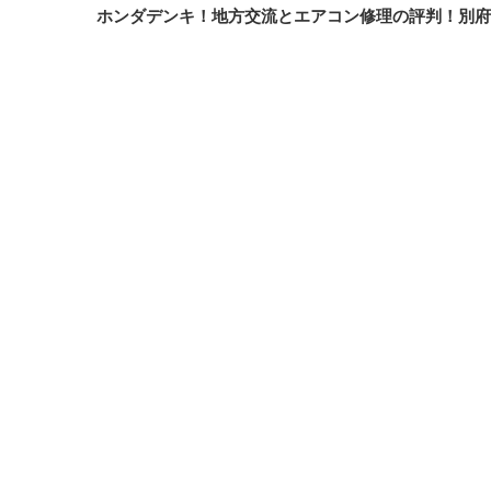
ホンダデンキ！地方交流とエアコン修理の評判！別府