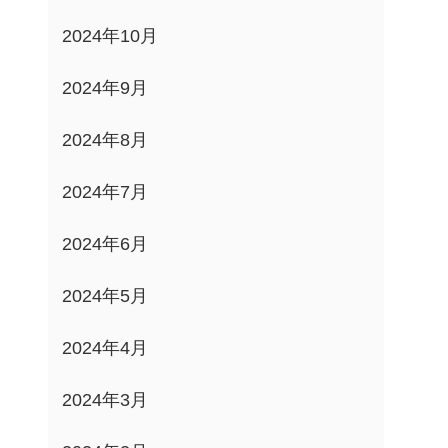
2024年10月
2024年9月
2024年8月
2024年7月
2024年6月
2024年5月
2024年4月
2024年3月