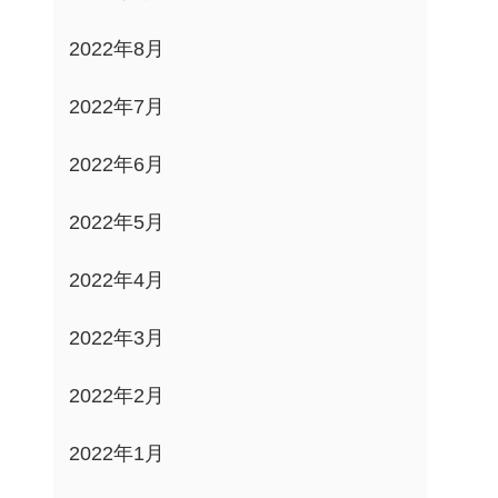
2022年8月
2022年7月
2022年6月
2022年5月
2022年4月
2022年3月
2022年2月
2022年1月