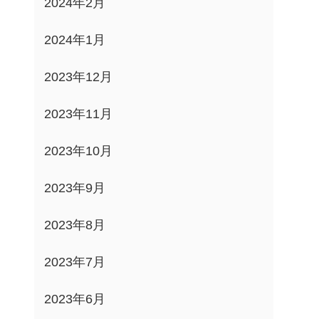
2024年2月
2024年1月
2023年12月
2023年11月
2023年10月
2023年9月
2023年8月
2023年7月
2023年6月