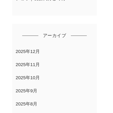
アーカイブ
2025年12月
2025年11月
2025年10月
2025年9月
2025年8月