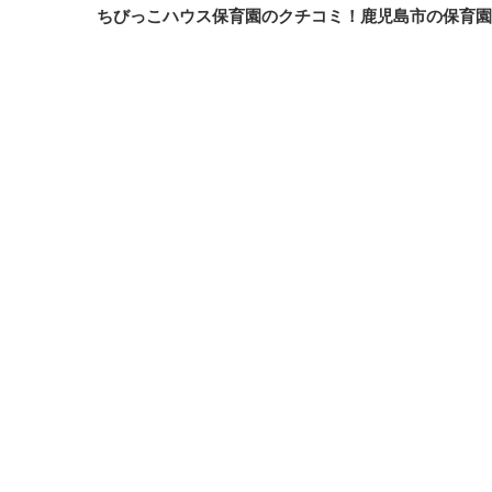
ちびっこハウス保育園のクチコミ！鹿児島市の保育園