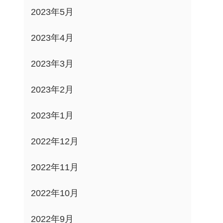
2023年5月
2023年4月
2023年3月
2023年2月
2023年1月
2022年12月
2022年11月
2022年10月
2022年9月