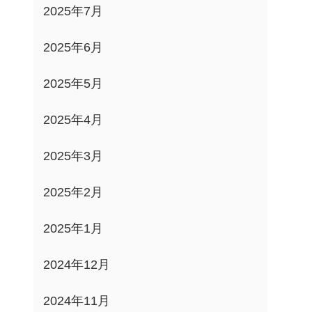
2025年7月
2025年6月
2025年5月
2025年4月
2025年3月
2025年2月
2025年1月
2024年12月
2024年11月